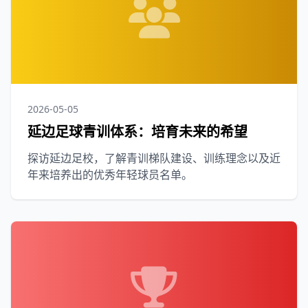
2026-05-05
延边足球青训体系：培育未来的希望
探访延边足校，了解青训梯队建设、训练理念以及近
年来培养出的优秀年轻球员名单。