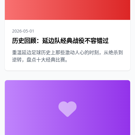
2026-05-01
历史回顾：延边队经典战役不容错过
重温延边足球历史上那些激动人心的时刻，从绝杀到
逆转，盘点十大经典比赛。