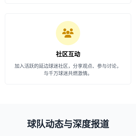
社区互动
加入活跃的延边球迷社区，分享观点、参与讨论，
与千万球迷共燃激情。
球队动态与深度报道